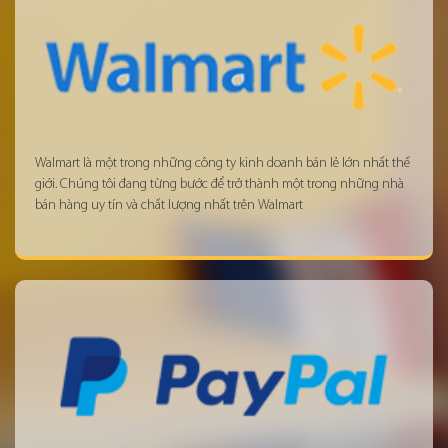
Walmart là một trong những công ty kinh doanh bán lẻ lớn nhất thế
giới. Chúng tôi đang từng bước để trở thành một trong những nhà
bán hàng uy tín và chất lượng nhất trên Walmart