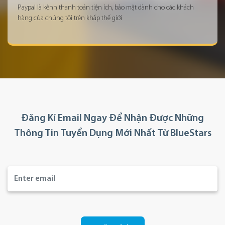
Paypal là kênh thanh toán tiện ích, bảo mật dành cho các khách
hàng của chúng tôi trên khắp thế giới
Đăng Kí Email Ngay Để Nhận Được Những
Thông Tin Tuyển Dụng Mới Nhất Từ BlueStars