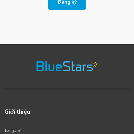
Giới thiệu
Trang chủ