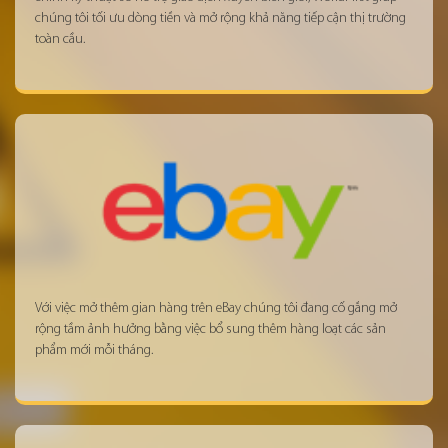
chúng tôi tối ưu dòng tiền và mở rộng khả năng tiếp cận thị trường
toàn cầu.
Với việc mở thêm gian hàng trên eBay chúng tôi đang cố gắng mở
rộng tầm ảnh hưởng bằng việc bổ sung thêm hàng loạt các sản
phẩm mới mỗi tháng.